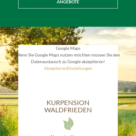
ANGEBOTE
Google Maps
Wenn Sie Google Maps nutzen möchten müssen Sie den
Datenaustausch zu Google akzeptieren!
Akzeptieren
Einstellungen
KURPENSION
WALDFRIEDEN