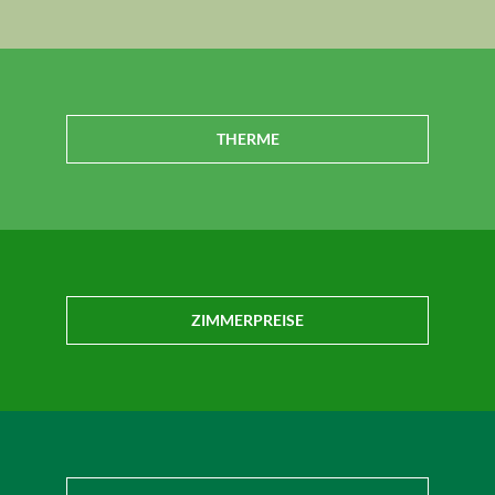
THERME
ZIMMERPREISE