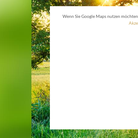
Wenn Sie Google Maps nutzen möchten 
Akze