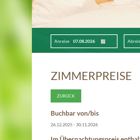
Anreise
Abrei
ZIMMERPREISE
ZURÜCK
Buchbar von/bis
26.12.2025 - 30.11.2026
Im Übernachtungspreis enthal