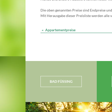
Die oben genannten Preise sind Endpreise und 
Mit Herausgabe dieser Preisliste werden alle
Appartementpreise
«
BAD FÜSSING