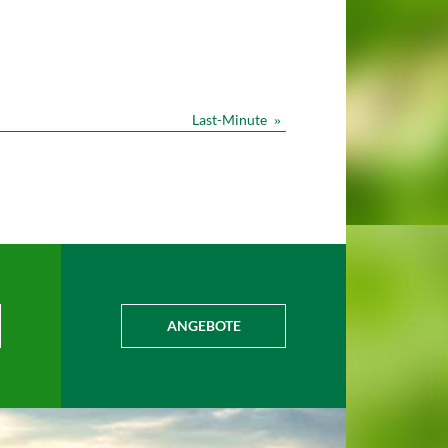
Last-Minute
»
ANGEBOTE