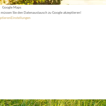
Google Maps
müssen Sie den Datenaustausch zu Google akzeptieren!
ptieren
Einstellungen