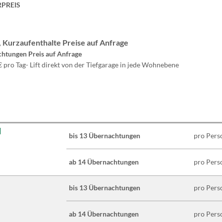
PREIS
, Kurzaufenthalte Preise auf Anfrage
chtungen Preis auf Anfrage
 pro Tag- Lift direkt von der Tiefgarage in jede Wohnebene
d
bis 13 Übernachtungen
pro Pers
ab 14 Übernachtungen
pro Pers
bis 13 Übernachtungen
pro Pers
ab 14 Übernachtungen
pro Pers