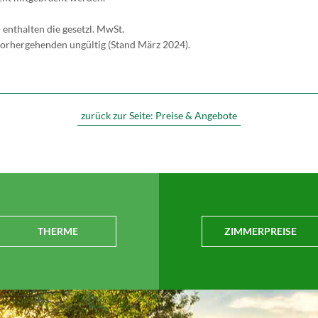
enthalten die gesetzl. MwSt.
 vorhergehenden ungültig (Stand März 2024).
zurück zur Seite:
Preise & Angebote
THERME
ZIMMERPREISE