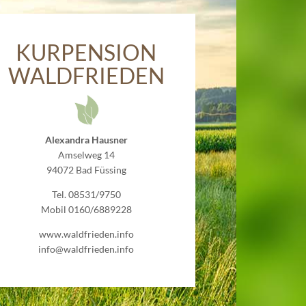
KURPENSION
WALDFRIEDEN
Alexandra Hausner
Amselweg 14
94072 Bad Füssing
Tel. 08531/9750
Mobil 0160/6889228
www.waldfrieden.info
info@waldfrieden.info