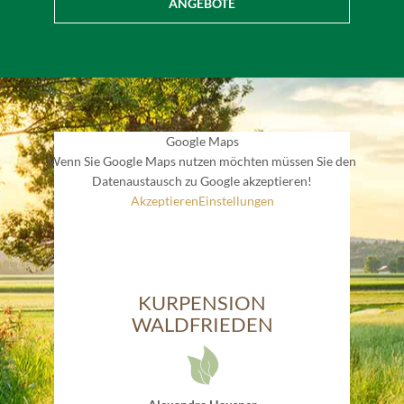
ANGEBOTE
Google Maps
Wenn Sie Google Maps nutzen möchten müssen Sie den
Datenaustausch zu Google akzeptieren!
Akzeptieren
Einstellungen
KURPENSION
WALDFRIEDEN