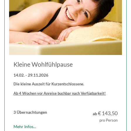
Kleine Wohlfühlpause
14.02. - 29.11.2026
Die kleine Auszeit für Kurzentschlossene.
Ab 4 Wochen vor Anreise buchbar nach Verfügbarkeit!
3
Übernachtungen
€ 143,50
ab
pro Person
Mehr Infos...