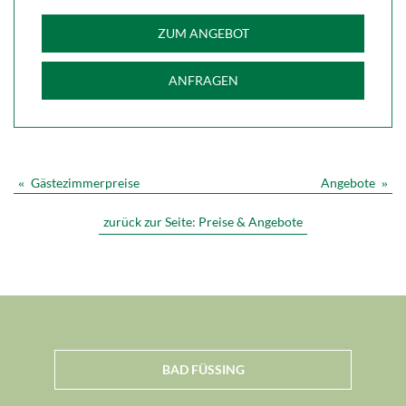
ZUM ANGEBOT
ANFRAGEN
Gästezimmerpreise
Angebote
«
»
zurück zur Seite:
Preise & Angebote
BAD FÜSSING