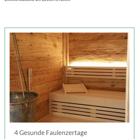
4 Gesunde Faulenzertage