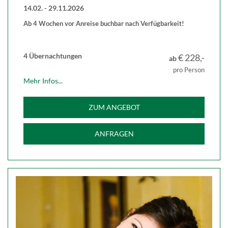
14.02. - 29.11.2026
Ab 4 Wochen vor Anreise buchbar nach Verfügbarkeit!
4
Übernachtungen
€ 228,-
ab
pro Person
Mehr Infos...
ZUM ANGEBOT
ANFRAGEN