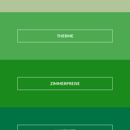
THERME
ZIMMERPREISE