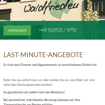
+49 (0)8531 / 9750
ANFRAGEN
LAST-MINUTE-ANGEBOTE
Es sind noch Zimmer und Appartements zu verschiedenen Zeiten frei.
Rufen Sie uns einfach kurz an oder senden Sie uns eine Mail- wir sind
nicht über Buchungsportale buchbar!
So garantieren wir jedem Gast den Bestpreis!
Bei persönlicher individueller Beratung könnnen wir Ihre
Zimmerwünsche am Besten erfüllen
.