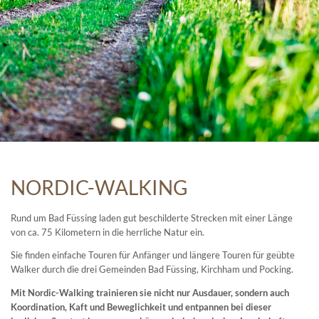
NORDIC-WALKING
Rund um Bad Füssing laden gut beschilderte Strecken mit einer Länge
von ca. 75 Kilometern in die herrliche Natur ein.
Sie finden einfache Touren für Anfänger und längere Touren für geübte
Walker durch die drei Gemeinden Bad Füssing, Kirchham und Pocking.
Mit Nordic-Walking trainieren sie nicht nur Ausdauer, sondern auch
Koordination, Kaft und Beweglichkeit und entpannen bei dieser