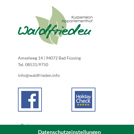
Amselweg 14 | 94072 Bad Füssing
Tel. 08531/9750
info@waldfrieden.info
Preise
Datenschutzeinstellungen