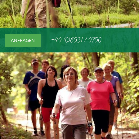
+49 (0)8531 / 9750
ANFRAGEN