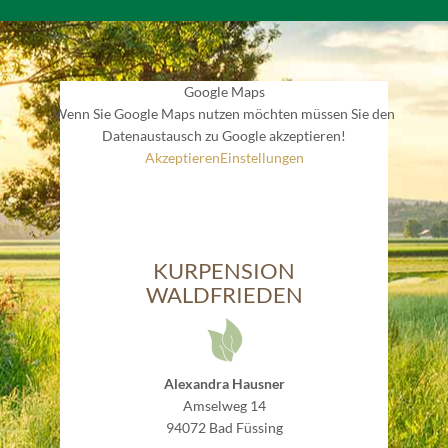
Google Maps
Wenn Sie Google Maps nutzen möchten müssen Sie den
Datenaustausch zu Google akzeptieren!
Akzeptieren
Einstellungen
KURPENSION
WALDFRIEDEN
Alexandra Hausner
Amselweg 14
94072 Bad Füssing