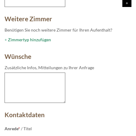
Weitere Zimmer
Benötigen Sie noch weitere Zimmer für Ihren Aufenthalt?
Zimmertyp hinzufügen
+
Wünsche
Zusätzliche Infos, Mitteilungen zu Ihrer Anfrage
Kontaktdaten
Anrede
*
/
Titel