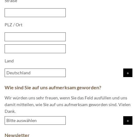
Straße
PLZ
/
Ort
Land
Wie sind Sie auf uns aufmerksam geworden?
Wir würden uns sehr freuen, wenn Sie das Feld ausfüllen und uns
damit mitteilen, wie Sie auf uns aufmerksam geworden sind. Vielen
Dank.
Newsletter