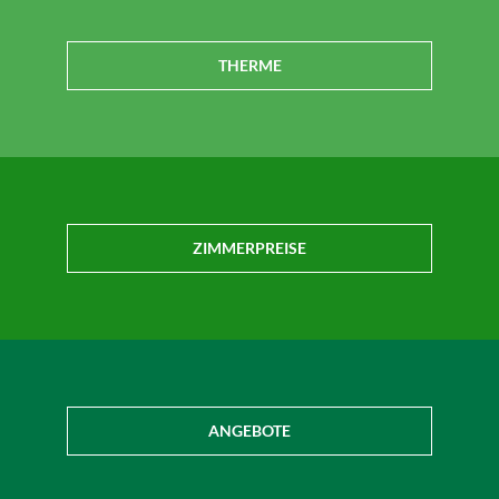
THERME
ZIMMERPREISE
ANGEBOTE