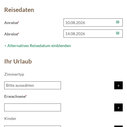
Reisedaten
Anreise
*
Abreise
*
Alternatives Reisedatum einblenden
+
Ihr Urlaub
Zimmertyp
Erwachsene
*
Kinder