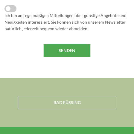
Ich bin an regelmäßigen Mitteilungen über günstige Angebote und
Neuigkeiten interessiert. Sie können sich von unserem Newsletter
natürlich jederzeit bequem wieder abmelden!
BAD FÜSSING