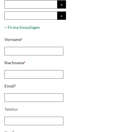
Firma hinzufügen
+
Vorname
*
Nachname
*
Email
*
Telefon