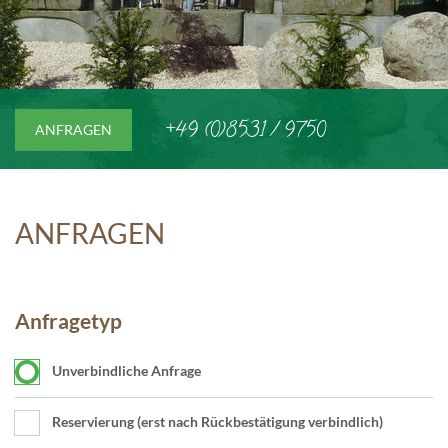
+49 (0)8531 / 9750
ANFRAGEN
ANFRAGEN
Anfragetyp
Unverbindliche Anfrage
Reservierung (erst nach Rückbestätigung verbindlich)